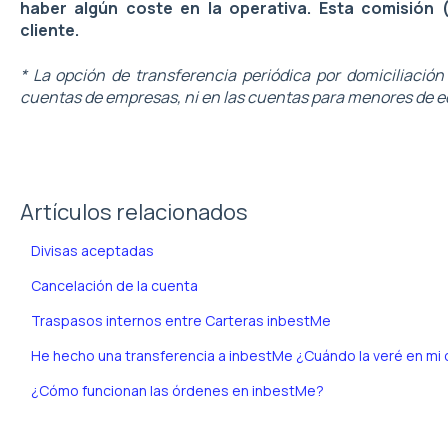
haber algún coste en la operativa. Esta comisión (s
cliente.
* La opción de transferencia periódica por domiciliación
cuentas de empresas, ni en las cuentas para menores de e
Artículos relacionados
Divisas aceptadas
Cancelación de la cuenta
Traspasos internos entre Carteras inbestMe
He hecho una transferencia a inbestMe ¿Cuándo la veré en mi 
¿Cómo funcionan las órdenes en inbestMe?