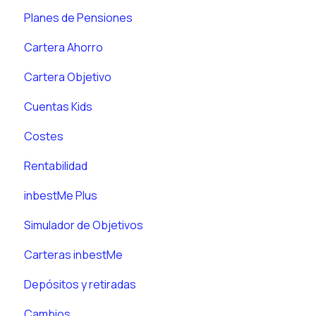
Planes de Pensiones
Cartera Ahorro
Cartera Objetivo
Cuentas Kids
Costes
Rentabilidad
inbestMe Plus
Simulador de Objetivos
Carteras inbestMe
Depósitos y retiradas
Cambios