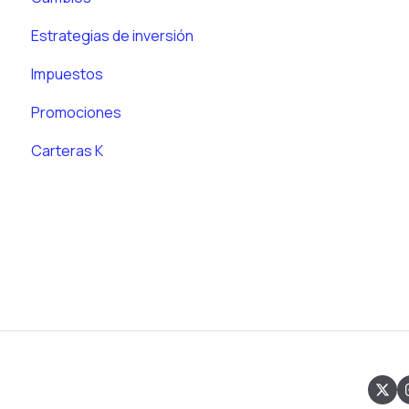
Estrategias de inversión
Impuestos
Promociones
Carteras K