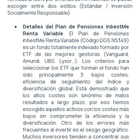
escoger entre dos estilos (Estándar / Inversión
Socialmente Responsable).
Detalles del Plan de Pensiones inbestMe
Renta Variable
. El Plan de Pensiones
inbestMe Renta Variable (Código DGS N5349)
es un fondo totalmente indexado formado por
ETF de las mejores gestoras (Vanguard,
Amundi, UBS, Lyxor…). Los criterios para
seleccionar los ETF que forman el fondo han
sido principalmente 3: bajos costes,
eficiencia de seguimiento del índice y
diversificación global. Está demostrado que
los altos costes son sinónimo de malos
resultados a largo plazo, por eso hemos
escogido aquellos activos con los costes más
bajos sin comprometer la eficiencia y la
diversificación. Otro de los errores más
frecuentes al invertir es el sesgo geográfico.
Muchos inversores tienden a concentrar sus