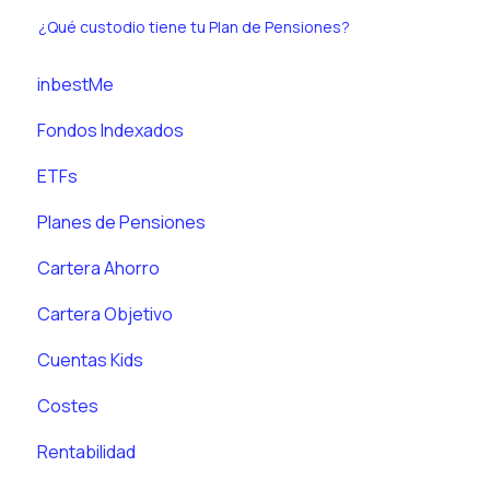
¿Qué custodio tiene tu Plan de Pensiones?
inbestMe
Fondos Indexados
ETFs
Planes de Pensiones
Cartera Ahorro
Cartera Objetivo
Cuentas Kids
Costes
Rentabilidad