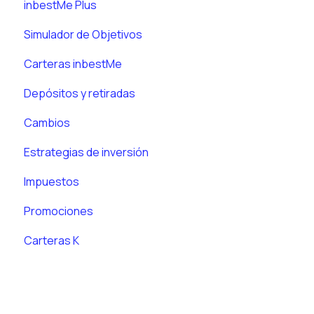
inbestMe Plus
Simulador de Objetivos
Carteras inbestMe
Depósitos y retiradas
Cambios
Estrategias de inversión
Impuestos
Promociones
Carteras K