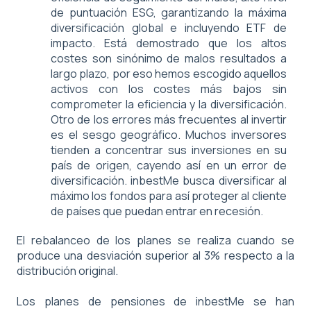
de puntuación ESG, garantizando la máxima
diversificación global e incluyendo ETF de
impacto. Está demostrado que los altos
costes son sinónimo de malos resultados a
largo plazo, por eso hemos escogido aquellos
activos con los costes más bajos sin
comprometer la eficiencia y la diversificación.
Otro de los errores más frecuentes al invertir
es el sesgo geográfico. Muchos inversores
tienden a concentrar sus inversiones en su
país de origen, cayendo así en un error de
diversificación. inbestMe busca diversificar al
máximo los fondos para así proteger al cliente
de países que puedan entrar en recesión.
El rebalanceo de los planes se realiza cuando se
produce una desviación superior al 3% respecto a la
distribución original.
Los planes de pensiones de inbestMe se han