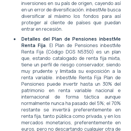
inversiones en su país de origen, cayendo así
en un error de diversificación. inbestMe busca
diversificar al máximo los fondos para así
proteger al cliente de países que puedan
entrar en recesión.
Detalles del Plan de Pensiones inbestMe
Renta Fija
. El Plan de Pensiones inbestMe
Renta Fija (Código DGS N5350) es un plan
que, estando catalogado de renta fija mixta,
tiene un perfil de riesgo conservador, siendo
muy prudente y limitada su exposición a la
renta variable. inbestMe Renta Fija Plan de
Pensiones puede invertir hasta un 30% del
patrimonio en renta variable nacional e
internacional de forma táctica aunque
normalmente nunca ha pasado del 5%; el 70%
restante se invertirá preferentemente en
renta fija, tanto pública como privada, y en los
mercados monetarios, preferentemente en
euros, pero no descartando cualquier otra de