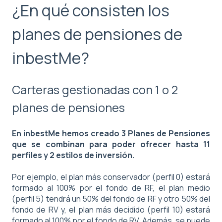
¿En qué consisten los
planes de pensiones de
inbestMe?
Carteras gestionadas con 1 o 2
planes de pensiones
En inbestMe hemos creado 3 Planes de Pensiones
que se combinan para poder ofrecer hasta 11
perfiles y 2 estilos de inversión.
Por ejemplo, el plan más conservador (perfil 0) estará
formado al 100% por el fondo de RF, el plan medio
(perfil 5) tendrá un 50% del fondo de RF y otro 50% del
fondo de RV y, el plan más decidido (perfil 10) estará
formado al 100% por el fondo de RV. Además, se puede