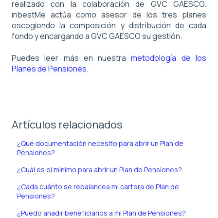
realizado con la colaboración de GVC GAESCO.
inbestMe actúa como asesor de los tres planes
escogiendo la composición y distribución de cada
fondo y encargando a GVC GAESCO su gestión.
Puedes leer más en nuestra
metodología de los
Planes de Pensiones
.
Artículos relacionados
¿Qué documentación necesito para abrir un Plan de
Pensiones?
¿Cuál es el mínimo para abrir un Plan de Pensiones?
¿Cada cuánto se rebalancea mi cartera de Plan de
Pensiones?
¿Puedo añadir beneficiarios a mi Plan de Pensiones?