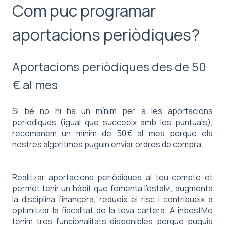
Com puc programar
aportacions periòdiques?
Aportacions periòdiques des de 50
€ al mes
Si bé no hi ha un mínim per a les aportacions
periòdiques (igual que succeeix amb les puntuals),
recomanem un mínim de 50 € al mes perquè els
nostres algoritmes puguin enviar ordres de compra.
Realitzar aportacions periòdiques al teu compte et
permet tenir un hàbit que fomenta l'estalvi, augmenta
la disciplina financera, redueix el risc i contribueix a
optimitzar la fiscalitat de la teva cartera. A inbestMe
tenim tres funcionalitats disponibles perquè puguis