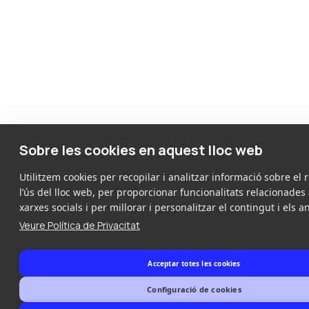
Sobre les cookies en aquest lloc web
Utilitzem cookies per recopilar i analitzar informació sobre el 
l’ús del lloc web, per proporcionar funcionalitats relacionades
xarxes socials i per millorar i personalitzar el contingut i els a
Veure Política de Privacitat
Acceptar totes les cookies
Configuració de cookies